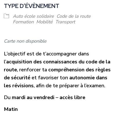
TYPE D’ÉVÈNEMENT
Auto école solidaire
Code de la route
Formation
Mobilité
Transport
Carte non disponible
L’objectif est de t’accompagner dans
l’
acquisition des connaissances du code de la
route
, renforcer ta
compréhension des règles
de sécurité
et favoriser ton
autonomie dans
les révisions
, afin de te préparer à l’examen.
Du
mardi au vendredi
–
accès libre
Matin