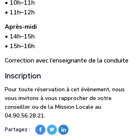
• 10h–11h
• 11h–12h
Après-midi
• 14h–15h
• 15h–16h
Correction avec l’enseignante de la conduite
Inscription
Pour toute réservation à cet évènement, nous
vous invitons à vous rapprocher de votre
conseiller ou de la Mission Locale au
04.90.56.28.21.
Partagez :