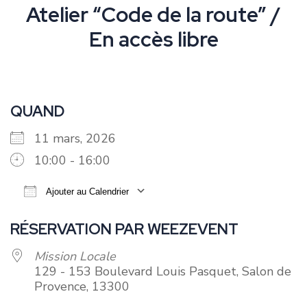
Atelier “Code de la route” /
En accès libre
QUAND
11 mars, 2026
10:00 - 16:00
Ajouter au Calendrier
Télécharger ICS
Calendrier Google
RÉSERVATION PAR WEEZEVENT
Mission Locale
129 - 153 Boulevard Louis Pasquet, Salon de
Provence, 13300