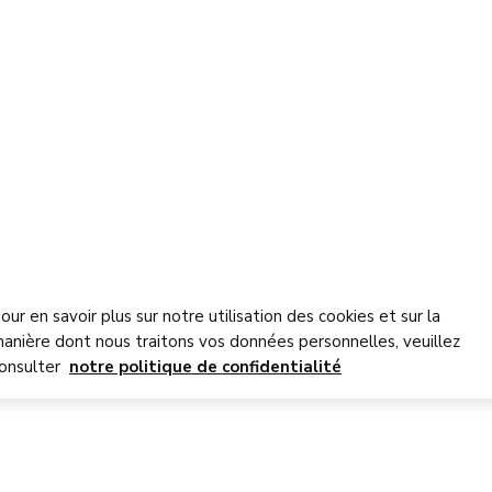
our en savoir plus sur notre utilisation des cookies et sur la
anière dont nous traitons vos données personnelles, veuillez
onsulter
notre politique de confidentialité