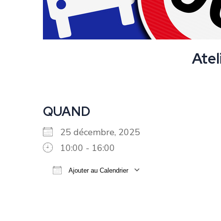
Atel
QUAND
25 décembre, 2025
10:00 - 16:00
Ajouter au Calendrier
Télécharger ICS
Calendrier G