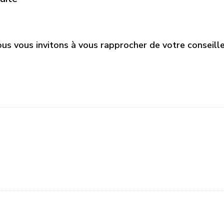
us vous invitons à vous rapprocher de votre conseille