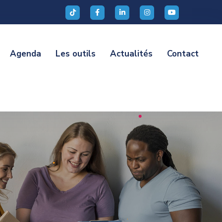
Agenda
Les outils
Actualités
Contact