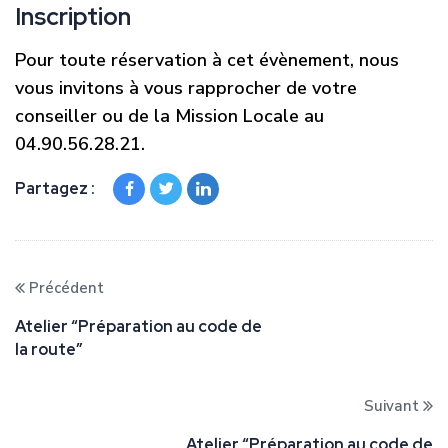
Inscription
Pour toute réservation à cet évènement, nous
vous invitons à vous rapprocher de votre
conseiller ou de la Mission Locale au
04.90.56.28.21.
Partagez :
Précédent
Atelier “Préparation au code de
la route”
Suivant
Atelier “Préparation au code de