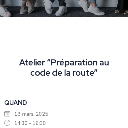
Atelier “Préparation au
code de la route”
QUAND
18 mars, 2025
14:30 - 16:30